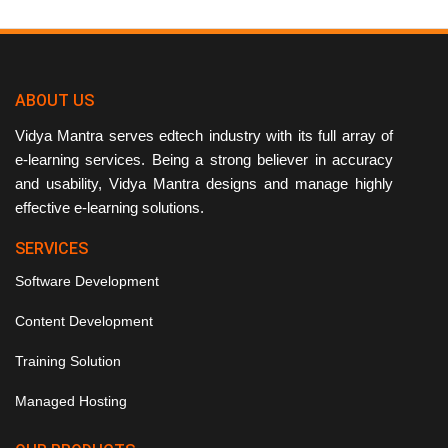
ABOUT US
Vidya Mantra serves edtech industry with its full array of
e-learning services. Being a strong believer in accuracy
and usability, Vidya Mantra designs and manage highly
effective e-learning solutions.
SERVICES
Software Development
Content Development
Training Solution
Managed Hosting