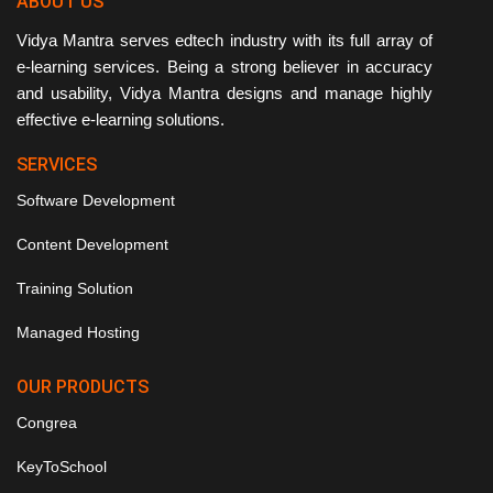
ABOUT US
Vidya Mantra serves edtech industry with its full array of
e-learning services. Being a strong believer in accuracy
and usability, Vidya Mantra designs and manage highly
effective e-learning solutions.
SERVICES
Software Development
Content Development
Training Solution
Managed Hosting
OUR PRODUCTS
Congrea
KeyToSchool