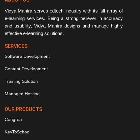
Vidya Mantra serves edtech industry with its full array of
e-learning services. Being a strong believer in accuracy
and usability, Vidya Mantra designs and manage highly
effective e-learning solutions.
SERVICES
Software Development
Content Development
Training Solution
Managed Hosting
OUR PRODUCTS
Congrea
KeyToSchool