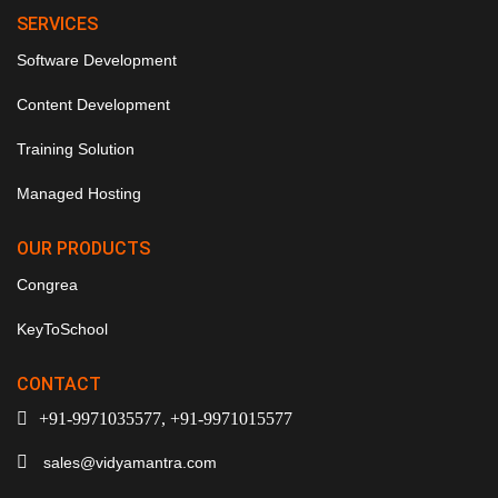
SERVICES
Software Development
Content Development
Training Solution
Managed Hosting
OUR PRODUCTS
Congrea
KeyToSchool
CONTACT
+91-9971035577, +91-9971015577
sales@vidyamantra.com