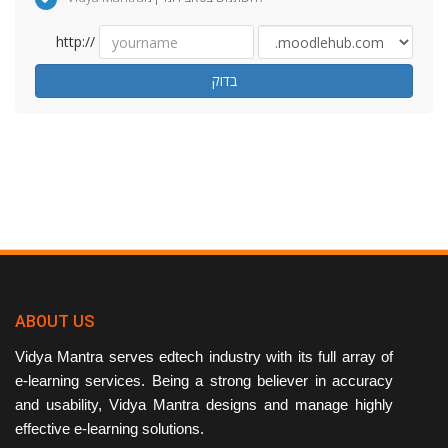
http://
בדוק
ABOUT US
Vidya Mantra serves edtech industry with its full array of
e-learning services. Being a strong believer in accuracy
and usability, Vidya Mantra designs and manage highly
effective e-learning solutions.