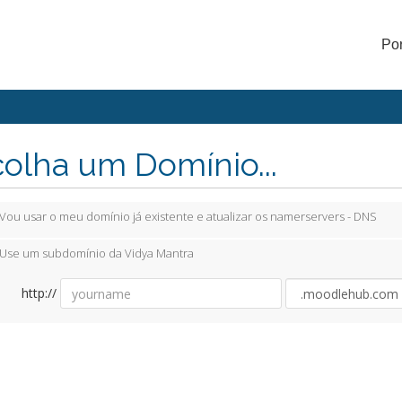
Po
olha um Domínio...
Vou usar o meu domínio já existente e atualizar os namerservers - DNS
Use um subdomínio da Vidya Mantra
http://