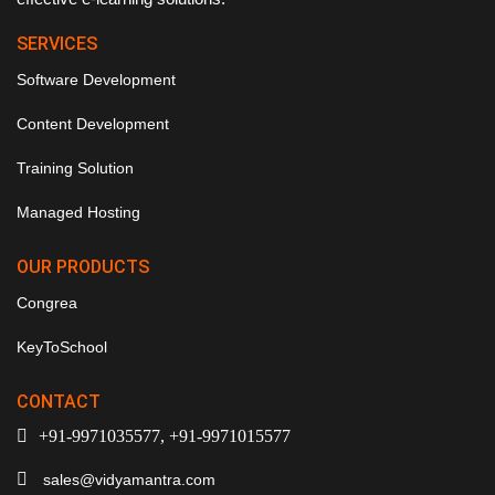
SERVICES
Software Development
Content Development
Training Solution
Managed Hosting
OUR PRODUCTS
Congrea
KeyToSchool
CONTACT
+91-9971035577, +91-9971015577
sales@vidyamantra.com