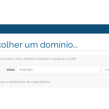
olher um domínio...
Vou usar o meu domínio existente e atualizar os DNS
www.
use o subdomínio de Vidya Mantra